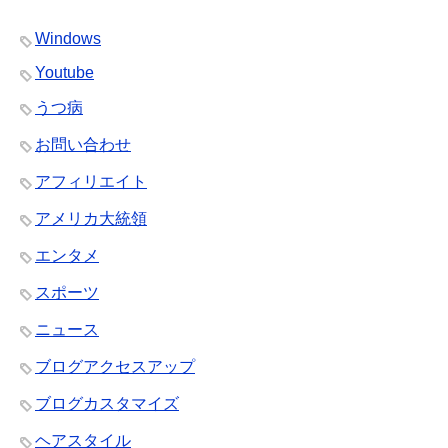
Windows
Youtube
うつ病
お問い合わせ
アフィリエイト
アメリカ大統領
エンタメ
スポーツ
ニュース
ブログアクセスアップ
ブログカスタマイズ
ヘアスタイル