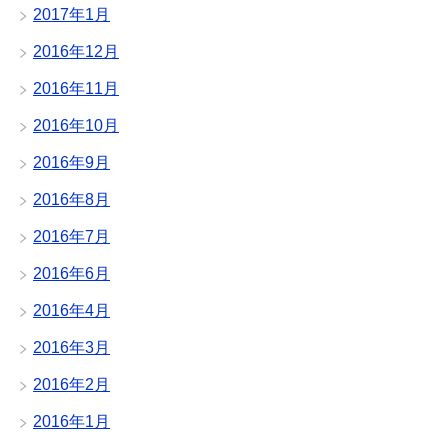
2017年1月
2016年12月
2016年11月
2016年10月
2016年9月
2016年8月
2016年7月
2016年6月
2016年4月
2016年3月
2016年2月
2016年1月