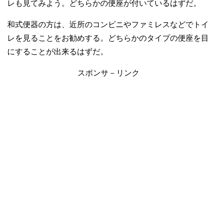
レも見てみよう。どちらかの便座が付いているはずだ。
和式便器の方は、近所のコンビニやファミレスなどでトイ
レを見ることをお勧めする。どちらかのタイプの便座を目
にすることが出来るはずだ。
スポンサ－リンク