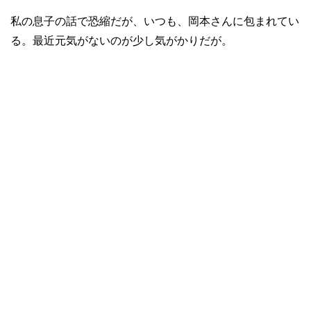
私の息子の話で恐縮だが、いつも、岡本さんに包まれてい
る。最近元気がないのが少し気がかりだが。