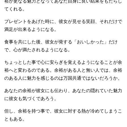
裕が更なる魅力となってあなた自身に良い結果をもたらし
てくれる。
プレゼントをあげた時に、彼女が見せる笑顔、それだけで
満足が出来るようになる。
食事を共にした後、彼女が発する「おいしかった」だけ
で、心が満たされるようになる。
ちょっとした事で心に安らぎを覚えるようになることが余
裕へと変わるのである。余裕がある人と無い人では、余裕
のある人に魅力を感じるのは万国共通ではないだろうか。
あなたの余裕が彼女にも伝わり、あなたの隠れていた魅力
に彼女も気づくであろう。
但し、余裕を持つ事で、彼女に対する熱が冷めてしまうこ
ともある。