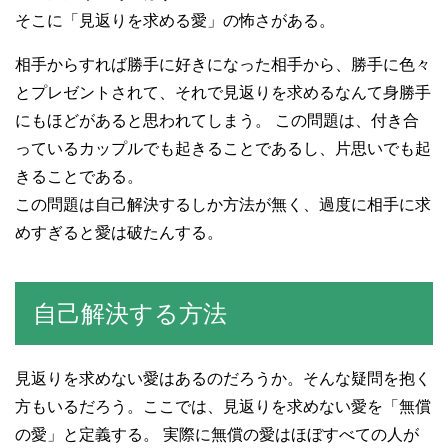
そこに「見返りを求める愛」の怖さがある。
相手からすれば勝手に好きになった相手から、勝手に色々
とプレゼントされて、それで見返りを求めるなんて身勝手
にもほどがあると思われてしまう。 この問題は、付き合
っているカップルでも起きることであるし、片思いでも起
きることである。
この問題は自己解決するしか方法が無く、過度に相手に求
めすぎると愛は破たんする。
自己解決する方法
見返りを求めない愛はあるのだろうか。そんな疑問を抱く
方もいるだろう。ここでは、見返りを求めない愛を「無償
の愛」と定義する。 実際に無償の愛はほぼすべての人が