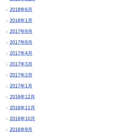
2018年6月
2018年1月
2017年9月
2017年8月
2017年4月
2017年3月
2017年2月
2017年1月
2016年12月
2016年11月
2016年10月
2016年9月