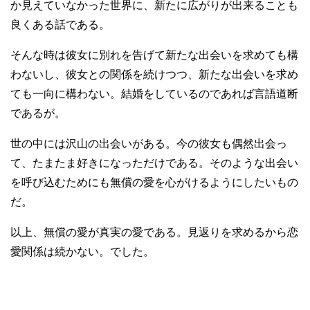
か見えていなかった世界に、新たに広がりが出来ることも
良くある話である。
そんな時は彼女に別れを告げて新たな出会いを求めても構
わないし、彼女との関係を続けつつ、新たな出会いを求め
ても一向に構わない。結婚をしているのであれば言語道断
であるが。
世の中には沢山の出会いがある。今の彼女も偶然出会っ
て、たまたま好きになっただけである。そのような出会い
を呼び込むためにも無償の愛を心がけるようにしたいもの
だ。
以上、無償の愛が真実の愛である。見返りを求めるから恋
愛関係は続かない。でした。