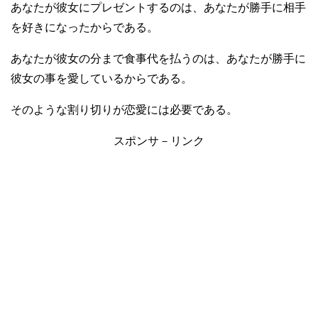
あなたが彼女にプレゼントするのは、あなたが勝手に相手
を好きになったからである。
あなたが彼女の分まで食事代を払うのは、あなたが勝手に
彼女の事を愛しているからである。
そのような割り切りが恋愛には必要である。
スポンサ－リンク