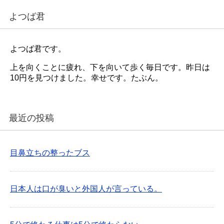
よつば君
よつば君です。
上を向くことに疲れ、下を向いて歩く毎日です。昨日は
10円を見つけました。幸せです。たぶん。
最近の投稿
目鼻立ちの整ったブス
日本人は口が臭いと外国人が言っている。