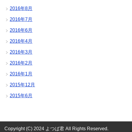
2016年8月
2016年7月
2016年6月
2016年4月
2016年3月
2016年2月
2016年1月
2015年12月
2015年6月
Copyright (C) 2024 よつば君
All Rights Reserved.