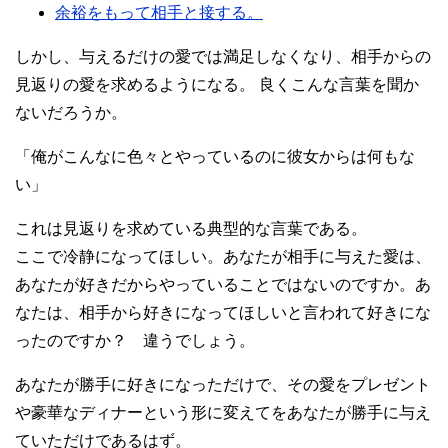
余裕をもって相手と接する。
しかし、与えるだけの愛では満足しなくなり、相手からの
見返りの愛を求めるようになる。 良くこんな言葉を聞か
ないだろうか。
「俺がこんなに色々とやっているのに彼女からは何もな
い」
これは見返りを求めている典型的な言葉である。
ここで冷静になってほしい。あなたが相手に与えた愛は、
あなたが好きだからやっていることではないのですか。あ
なたは、相手から好きになってほしいと言われて好きにな
ったのですか？ 違うでしょう。
あなたが勝手に好きになっただけで、その愛をプレゼント
や豪華なディナーという形に変えてをあなたが勝手に与え
ていただけであるはず。