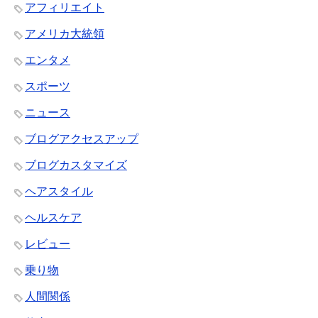
アフィリエイト
アメリカ大統領
エンタメ
スポーツ
ニュース
ブログアクセスアップ
ブログカスタマイズ
ヘアスタイル
ヘルスケア
レビュー
乗り物
人間関係