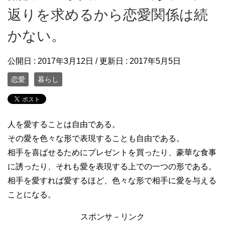
返りを求めるから恋愛関係は続
かない。
公開日 :
2017年3月12日
/ 更新日 :
2017年5月5日
恋愛
暮らし
人を愛することは自由である。
その愛を色々な形で表現することも自由である。
相手を喜ばせるためにプレゼントを買ったり、豪華な食事
に誘ったり、それも愛を表現する上での一つの形である。
相手を愛すれば愛するほど、色々な形で相手に愛を与える
ことになる。
スポンサ－リンク