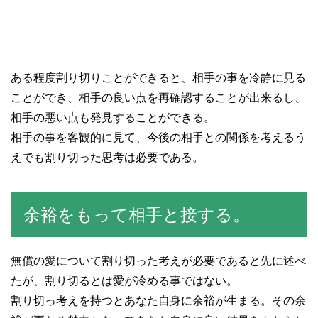
ある程度割り切りことができると、相手の事を冷静に見る
ことができ、相手の良い点を再確認することが出来るし、
相手の悪い点も発見することができる。
相手の事を客観的に見て、今後の相手との関係を考えるう
えでも割り切った思考は必要である。
余裕をもって相手と接する。
無償の愛について割り切った考えが必要であると先に述べ
たが、割り切るとは愛が冷める事ではない。
割り切っ考えを持つとあなた自身に余裕が生まる。その余