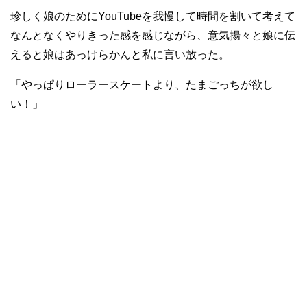
珍しく娘のためにYouTubeを我慢して時間を割いて考えて
なんとなくやりきった感を感じながら、意気揚々と娘に伝
えると娘はあっけらかんと私に言い放った。
「やっぱりローラースケートより、たまごっちが欲し
い！」