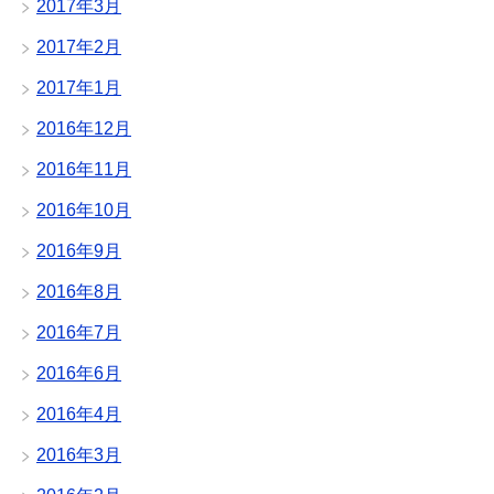
2017年3月
2017年2月
2017年1月
2016年12月
2016年11月
2016年10月
2016年9月
2016年8月
2016年7月
2016年6月
2016年4月
2016年3月