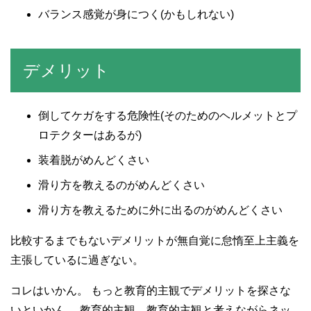
バランス感覚が身につく(かもしれない)
デメリット
倒してケガをする危険性(そのためのヘルメットとプ
ロテクターはあるが)
装着脱がめんどくさい
滑り方を教えるのがめんどくさい
滑り方を教えるために外に出るのがめんどくさい
比較するまでもないデメリットが無自覚に怠惰至上主義を
主張しているに過ぎない。
コレはいかん。 もっと教育的主観でデメリットを探さな
いといかん。 教育的主観、教育的主観と考えながらネッ