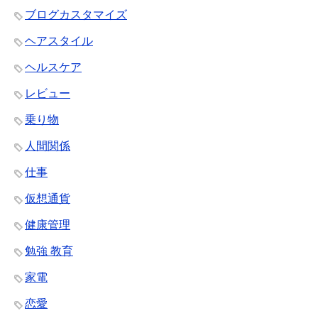
ブログカスタマイズ
ヘアスタイル
ヘルスケア
レビュー
乗り物
人間関係
仕事
仮想通貨
健康管理
勉強 教育
家電
恋愛