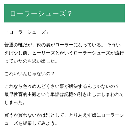
ローラーシューズ？
「ローラーシューズ」
普通の靴だが、靴の裏がローラーになっている。 そうい
えば少し前、ヒーリーズとかいうローラーシューズが流行
っていたのを思い出した。
これいいんじゃないの？
これなら色々めんどくさい事が解決するんじゃないの？
最早教育的主観という単語は記憶の引き出しにしまわれて
しまった。
買うか買わないかは別として、とりあえず娘にローラーシ
ューズを提案してみよう。