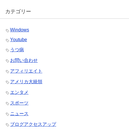
カテゴリー
Windows
Youtube
うつ病
お問い合わせ
アフィリエイト
アメリカ大統領
エンタメ
スポーツ
ニュース
ブログアクセスアップ