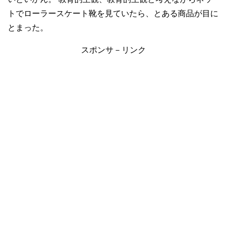
トでローラースケート靴を見ていたら、とある商品が目に
とまった。
スポンサ－リンク