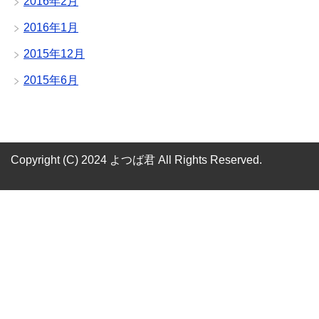
2016年2月
2016年1月
2015年12月
2015年6月
Copyright (C) 2024 よつば君
All Rights Reserved.