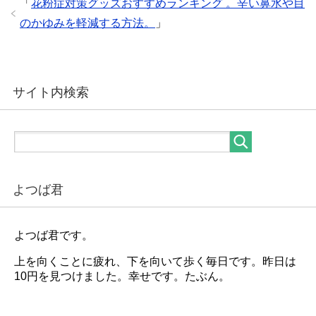
「
花粉症対策グッズおすすめランキング 。辛い鼻水や目
のかゆみを軽減する方法。
」
サイト内検索
よつば君
よつば君です。
上を向くことに疲れ、下を向いて歩く毎日です。昨日は
10円を見つけました。幸せです。たぶん。