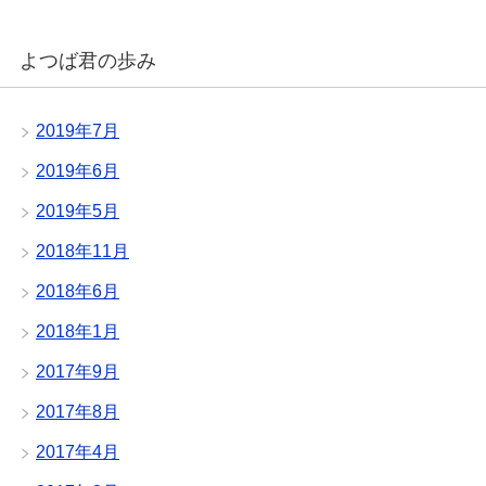
よつば君の歩み
2019年7月
2019年6月
2019年5月
2018年11月
2018年6月
2018年1月
2017年9月
2017年8月
2017年4月