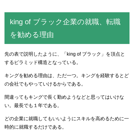
king of ブラック企業の就職、転職
を勧める理由
先の表で説明したように、「king of ブラック」を頂点と
するピラミッド構造となっている。
キングを勧める理由は、ただ一つ。キングを経験するとど
の会社でもやっていけるからである。
間違ってもキングで長く勤めようなどと思ってはいけな
い。最長でも１年である。
どの企業に就職してもいいようにスキルを高めるために一
時的に就職するだけである。