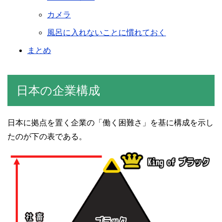
カメラ
風呂に入れないことに慣れておく
まとめ
日本の企業構成
日本に拠点を置く企業の「働く困難さ」を基に構成を示し
たのが下の表である。