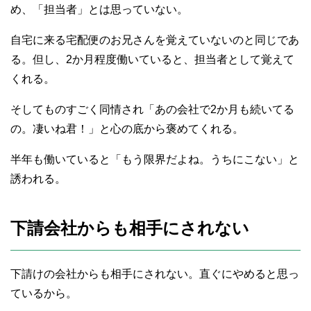
め、「担当者」とは思っていない。
自宅に来る宅配便のお兄さんを覚えていないのと同じであ
る。但し、2か月程度働いていると、担当者として覚えて
くれる。
そしてものすごく同情され「あの会社で2か月も続いてる
の。凄いね君！」と心の底から褒めてくれる。
半年も働いていると「もう限界だよね。うちにこない」と
誘われる。
下請会社からも相手にされない
下請けの会社からも相手にされない。直ぐにやめると思っ
ているから。