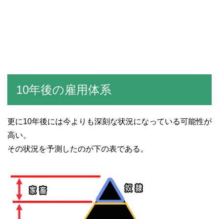
10年後の雇用体系
更に10年後には今よりも深刻な状況になっている可能性が
高い。
その状況を予測したのが下の表である。