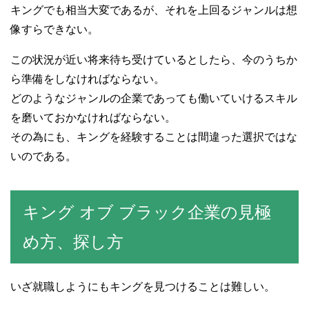
キングでも相当大変であるが、それを上回るジャンルは想
像すらできない。
この状況が近い将来待ち受けているとしたら、今のうちか
ら準備をしなければならない。
どのようなジャンルの企業であっても働いていけるスキル
を磨いておかなければならない。
その為にも、キングを経験することは間違った選択ではな
いのである。
キング オブ ブラック企業の見極
め方、探し方
いざ就職しようにもキングを見つけることは難しい。