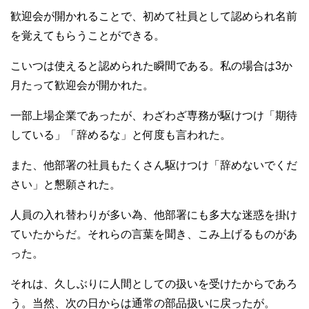
歓迎会が開かれることで、初めて社員として認められ名前
を覚えてもらうことができる。
こいつは使えると認められた瞬間である。私の場合は3か
月たって歓迎会が開かれた。
一部上場企業であったが、わざわざ専務が駆けつけ「期待
している」「辞めるな」と何度も言われた。
また、他部署の社員もたくさん駆けつけ「辞めないでくだ
さい」と懇願された。
人員の入れ替わりが多い為、他部署にも多大な迷惑を掛け
ていたからだ。それらの言葉を聞き、こみ上げるものがあ
った。
それは、久しぶりに人間としての扱いを受けたからであろ
う。当然、次の日からは通常の部品扱いに戻ったが。