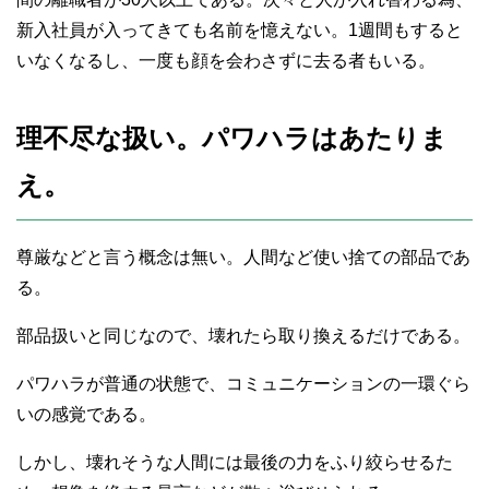
新入社員が入ってきても名前を憶えない。1週間もすると
いなくなるし、一度も顔を会わさずに去る者もいる。
理不尽な扱い。パワハラはあたりま
え。
尊厳などと言う概念は無い。人間など使い捨ての部品であ
る。
部品扱いと同じなので、壊れたら取り換えるだけである。
パワハラが普通の状態で、コミュニケーションの一環ぐら
いの感覚である。
しかし、壊れそうな人間には最後の力をふり絞らせるた