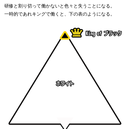
研修と割り切って働かないと色々と失うことになる。
一時的であれキングで働くと、下の表のようになる。