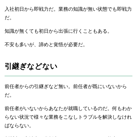
入社初日から即戦力だ。業務の知識が無い状態でも即戦力
だ。
知識が無くても初日から出張に行くこともある。
不安も多いが、諦めと覚悟が必要だ。
引継ぎなどない
前任者からの引継ぎなど無い。前任者が既にいないから
だ。
前任者がいないからあなたが就職しているのだ。何もわか
らない状況で様々な業務をこなしトラブルを解決しなけれ
ばならない。