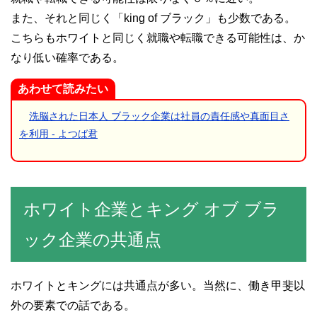
また、それと同じく「king of ブラック」も少数である。
こちらもホワイトと同じく就職や転職できる可能性は、か
なり低い確率である。
あわせて読みたい
洗脳された日本人 ブラック企業は社員の責任感や真面目さ
を利用 - よつば君
ホワイト企業とキング オブ ブラ
ック企業の共通点
ホワイトとキングには共通点が多い。当然に、働き甲斐以
外の要素での話である。