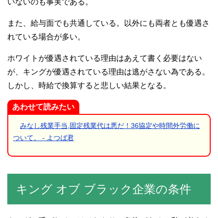
いないのも事実である。
また、給与面でも共通している。以外にも両者とも優遇さ
れている場合が多い。
ホワイトが優遇されている理由はあえて書く必要はない
が、キングが優遇されている理由は逃がさない為である。
しかし、時給で換算すると悲しい結果となる。
あわせて読みたい
みなし残業手当,固定残業代は悪だ！36協定や時間外労働に
ついて。 - よつば君
キング オブ ブラック企業の条件