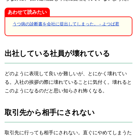
あわせて読みたい
うつ病の診断書を会社に提出してしまった。 - よつば君
出社している社員が壊れている
どのように表現して良いか難しいが、とにかく壊れてい
る。入社の挨拶の際に壊れていることに気付く。壊れると
このようになるのだと思い知らされ怖くなる。
取引先から相手にされない
取引先に行っても相手にされない。直ぐにやめてしまうた