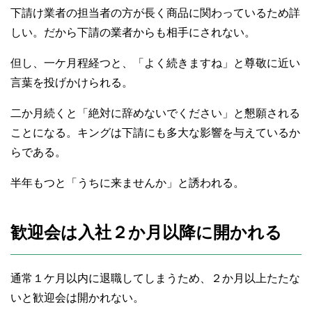
下請け業者の担当者の方が長く商品に関わっているため詳
しい。だから下請の業者からも相手にされない。
但し、一ケ月程経つと、「よく続きますね」と尊敬に近い
言葉を投げかけられる。
二か月続くと「絶対に辞めないでください」と懇願される
ことになる。キングは下請にも多大な影響を与えているか
らである。
半年もつと「うちに来ませんか」と誘われる。
歓迎会は入社２か月以降に開かれる
通常１ケ月以内に退職してしまうため、２か月以上たたな
いと歓迎会は開かれない。