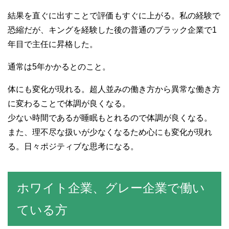
結果を直ぐに出すことで評価もすぐに上がる。私の経験で
恐縮だが、キングを経験した後の普通のブラック企業で1
年目で主任に昇格した。
通常は5年かかるとのこと。
体にも変化が現れる。超人並みの働き方から異常な働き方
に変わることで体調が良くなる。
少ない時間であるが睡眠もとれるので体調が良くなる。
また、理不尽な扱いが少なくなるため心にも変化が現れ
る。日々ポジティブな思考になる。
ホワイト企業、グレー企業で働い
ている方