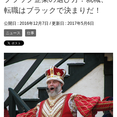
転職はブラックで決まりだ！
公開日 :
2016年12月7日
/ 更新日 :
2017年5月6日
ニュース
仕事