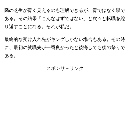
隣の芝生が青く見えるのも理解できるが、青ではなく黒で
ある。その結果「こんなはずではない」と次々と転職を繰
り返すことになる。それが私だ。
最終的な受け入れ先がキングしかない場合もある。その時
に、最初の就職先が一番良かったと後悔しても後の祭りで
ある。
スポンサ－リンク