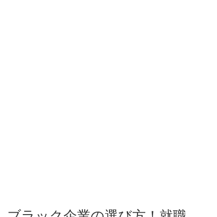
ブラック企業の選び方！就職、