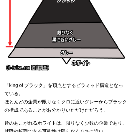
「king of ブラック」を頂点とするピラミッド構造となっ
ている。
ほとんどの企業が限りなくクロに近いグレーからブラック
の構成であることがお分かりいただけただろう。
皆のあこがれるホワイトは、限りなく少数の企業であり、
就職や転職できる可能性は限りなく０％に近い。