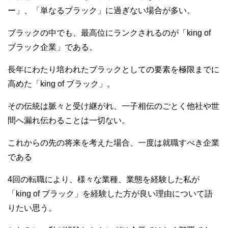
ー」、「単なるブラック」に過ぎない場合が多い。
ブラックの中でも、最高位にランクされるのが「king of
ブラック企業」である。
長年にわたり培われたブラックとしての要素を極限までに
高めた「king of ブラック」。
その伝統は脈々と受け継がれ、一子相伝のごとく他社や世
間へ漏れ伝わることは一切ない。
これからの先の将来を考えた場合、一度は就職すべき企業
である
4回の転職により、様々な業種、業態を経験した私が
「king of ブラック」を経験した方が良い理由について語
りたい思う。