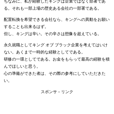
ちなみに、私が経験したキングは企業ではなく部署であ
る。それも一部上場の歴史ある会社の一部署である。
配置転換を希望できる会社なら、キングへの異動をお願い
することも出来るはず。
但し、キングは辛い。その辛さは想像を超えている。
永久就職としてキング オブ ブラック企業を考えてはいけ
ない。あくまで一時的な経験としてである。
研修の一環としてである。お金をもらって最高の経験を積
んでほしいと思う。
心の準備ができた者は、その際の参考にしていただきた
い。
スポンサ－リンク