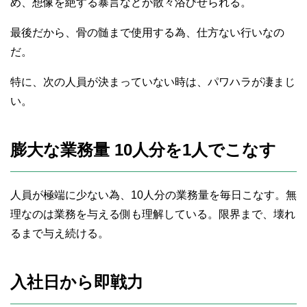
め、想像を絶する暴言などが散々浴びせられる。
最後だから、骨の髄まで使用する為、仕方ない行いなの
だ。
特に、次の人員が決まっていない時は、パワハラが凄まじ
い。
膨大な業務量 10人分を1人でこなす
人員が極端に少ない為、10人分の業務量を毎日こなす。無
理なのは業務を与える側も理解している。限界まで、壊れ
るまで与え続ける。
入社日から即戦力