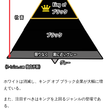
ホワイトは消滅し、キング オブ ブラック企業が大幅に増
えている。
また、注目すべきはキングを上回るジャンルの登場であ
る。