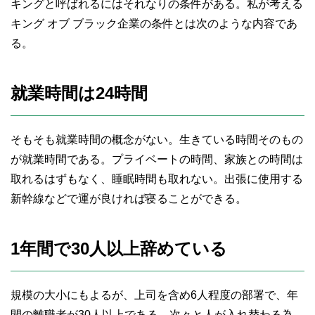
キングと呼ばれるにはそれなりの条件がある。私が考える
キング オブ ブラック企業の条件とは次のような内容であ
る。
就業時間は24時間
そもそも就業時間の概念がない。生きている時間そのもの
が就業時間である。プライベートの時間、家族との時間は
取れるはずもなく、睡眠時間も取れない。出張に使用する
新幹線などで運が良ければ寝ることができる。
1年間で30人以上辞めている
規模の大小にもよるが、上司を含め6人程度の部署で、年
間の離職者が30人以上である。次々と人が入れ替わる為、