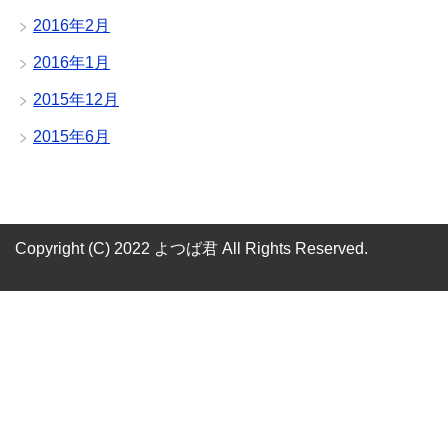
2016年2月
2016年1月
2015年12月
2015年6月
Copyright (C) 2022 よつば君
All Rights Reserved.