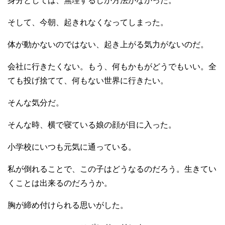
身分としては、無理するしか方法がなかった。
そして、今朝、起きれなくなってしまった。
体が動かないのではない、起き上がる気力がないのだ。
会社に行きたくない。もう、何もかもがどうでもいい。全
ても投げ捨てて、何もない世界に行きたい。
そんな気分だ。
そんな時、横で寝ている娘の顔が目に入った。
小学校にいつも元気に通っている。
私が倒れることで、この子はどうなるのだろう。生きてい
くことは出来るのだろうか。
胸が締め付けられる思いがした。