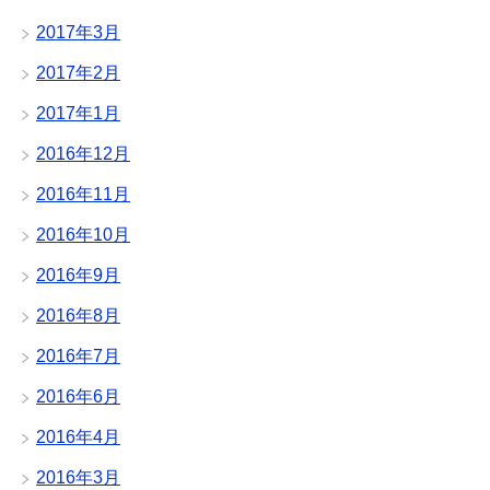
2017年3月
2017年2月
2017年1月
2016年12月
2016年11月
2016年10月
2016年9月
2016年8月
2016年7月
2016年6月
2016年4月
2016年3月