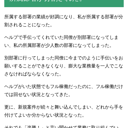
所属する部署の業績が好調になり、私が所属する部署が分
割されることになった。
ヘルプで手伝ってくれていた同僚が別部署になってしま
い、私の所属部署が少人数の部署になってしまった。
別部署に行ってしまった同僚に今までのように手伝いをお
願いすることができなくなり、膨大な業務量を一人でこな
さなければならなくなった。
ヘルプがいた状態でもフル稼働だったのに、フル稼働だけ
では回せない状況となってきた。
更に、新規案件が続々と舞い込んでしまい、どれから手を
付けてよいか分からない状況となった。
それでも「楽勝！」と言い聞かせて業務に取り組んでい