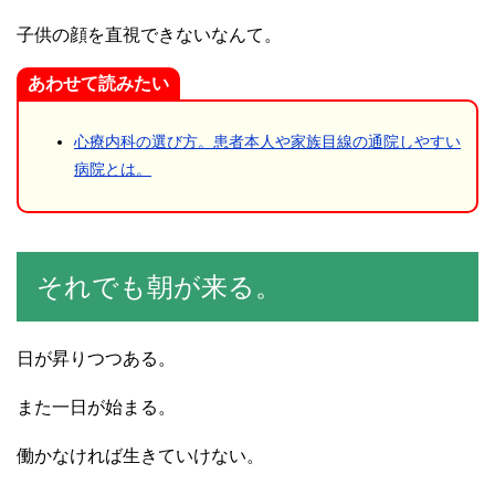
子供の顔を直視できないなんて。
あわせて読みたい
心療内科の選び方。患者本人や家族目線の通院しやすい
病院とは。
それでも朝が来る。
日が昇りつつある。
また一日が始まる。
働かなければ生きていけない。