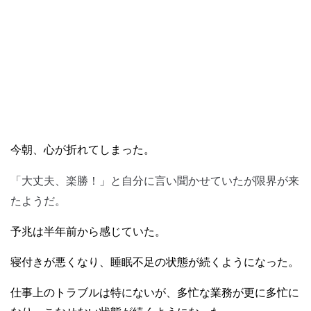
今朝、心が折れてしまった。
「大丈夫、楽勝！」と自分に言い聞かせていたが限界が来
たようだ。
予兆は半年前から感じていた。
寝付きが悪くなり、睡眠不足の状態が続くようになった。
仕事上のトラブルは特にないが、多忙な業務が更に多忙に