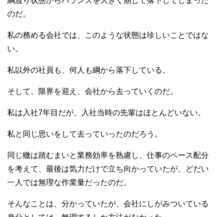
綱渡り状態からバランスを大きく崩して落下してしまった
のだ。
私の務める会社では、このような状態は珍しいことではな
い。
私以外の社員も、何人も綱から落下している。
そして、限界を迎え、会社から去っていくのだ。
私は入社7年目だが、入社当時の先輩はほとんどいない。
私と同じ思いをして去っていったのだろう。
同じ轍は踏むまいと業務効率を熟慮し、仕事のペース配分
を考えて、最後は気力だけで立ち向かっていたが、どだい
一人では無理な作業量だったのだ。
そんなことは、分かっていたが、会社にしがみついている