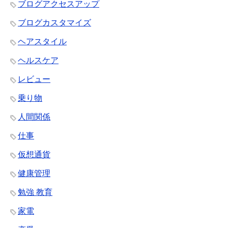
ブログアクセスアップ
ブログカスタマイズ
ヘアスタイル
ヘルスケア
レビュー
乗り物
人間関係
仕事
仮想通貨
健康管理
勉強 教育
家電