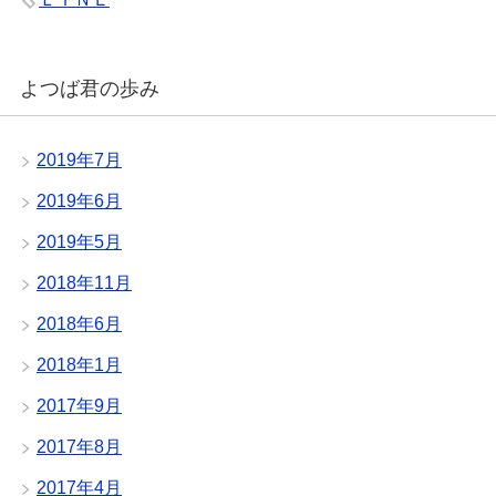
よつば君の歩み
2019年7月
2019年6月
2019年5月
2018年11月
2018年6月
2018年1月
2017年9月
2017年8月
2017年4月