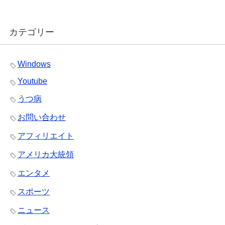
カテゴリー
Windows
Youtube
うつ病
お問い合わせ
アフィリエイト
アメリカ大統領
エンタメ
スポーツ
ニュース