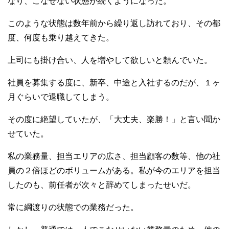
なり、こなせない状態が続くようになった。
このような状態は数年前から繰り返し訪れており、その都
度、何度も乗り越えてきた。
上司にも掛け合い、人を増やして欲しいと頼んでいた。
社員を募集する度に、新卒、中途と入社するのだが、１ヶ
月ぐらいで退職してしまう。
その度に絶望していたが、「大丈夫、楽勝！」と言い聞か
せていた。
私の業務量、担当エリアの広さ、担当顧客の数等、他の社
員の２倍ほどのボリュームがある。私が今のエリアを担当
したのも、前任者が次々と辞めてしまったせいだ。
常に綱渡りの状態での業務だった。