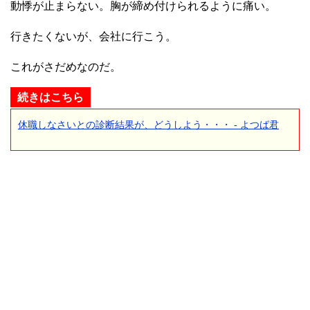
動悸が止まらない。胸が締め付けられるように痛い。
行きたくないが、会社に行こう。
これがさだめなのだ。
続きはこちら
休職しなさいとの診断結果が、どうしよう・・・ - よつば君