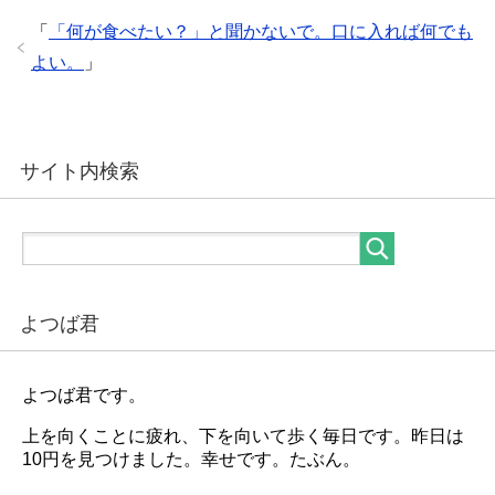
「
「何が食べたい？」と聞かないで。口に入れば何でも
よい。
」
サイト内検索
よつば君
よつば君です。
上を向くことに疲れ、下を向いて歩く毎日です。昨日は
10円を見つけました。幸せです。たぶん。