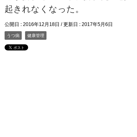
起きれなくなった。
公開日 :
2016年12月18日
/ 更新日 :
2017年5月6日
うつ病
健康管理