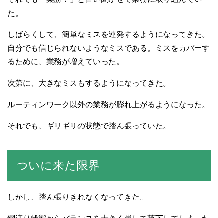
た。
しばらくして、簡単なミスを連発するようになってきた。
自分でも信じられないようなミスである。ミスをカバーす
るために、業務が増えていった。
次第に、大きなミスもするようになってきた。
ルーティンワーク以外の業務が膨れ上がるようになった。
それでも、ギリギリの状態で踏ん張っていた。
ついに来た限界
しかし、踏ん張りきれなくなってきた。