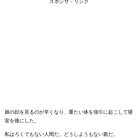
スポンサ－リンク
娘の顔を見るのが辛くなり、重たい体を強引に起こして寝
室を後にした。
私はろくでもない人間だ。どうしようもない親だ。