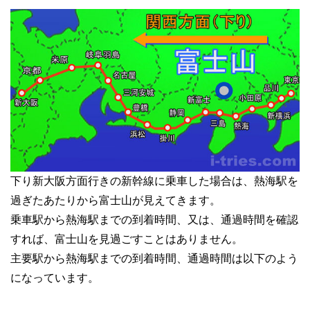
下り新大阪方面行きの新幹線に乗車した場合は、熱海駅を
過ぎたあたりから富士山が見えてきます。
乗車駅から熱海駅までの到着時間、又は、通過時間を確認
すれば、富士山を見過ごすことはありません。
主要駅から熱海駅までの到着時間、通過時間は以下のよう
になっています。