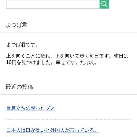
よつば君
よつば君です。
上を向くことに疲れ、下を向いて歩く毎日です。昨日は
10円を見つけました。幸せです。たぶん。
最近の投稿
目鼻立ちの整ったブス
日本人は口が臭いと外国人が言っている。