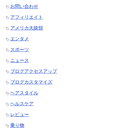
お問い合わせ
アフィリエイト
アメリカ大統領
エンタメ
スポーツ
ニュース
ブログアクセスアップ
ブログカスタマイズ
ヘアスタイル
ヘルスケア
レビュー
乗り物