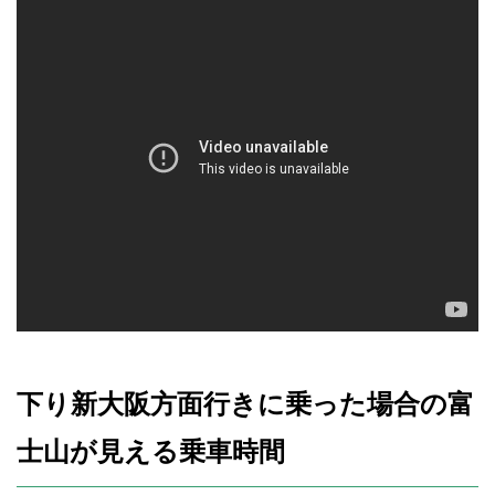
下り新大阪方面行きに乗った場合の富
士山が見える乗車時間