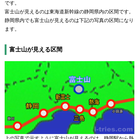
です。
富士山が見えるのは東海道新幹線の静岡県内の区間です。
静岡県内でも富士山が見えるのは下記の写真の区間になり
ます。
富士山が見える区間
上の写真で示すように富士山が見えるのは、静岡駅から熱