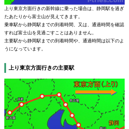
上り東京方面行きの新幹線に乗った場合は、静岡駅を過ぎ
たあたりから富士山が見えてきます。
乗車駅から静岡駅までの到着時間、又は、通過時間を確認
すれば富士山を見過ごすことはありません。
主要駅から静岡駅までの到着時間や、通過時間は以下のよ
うになっています。
上り東京方面行きの主要駅