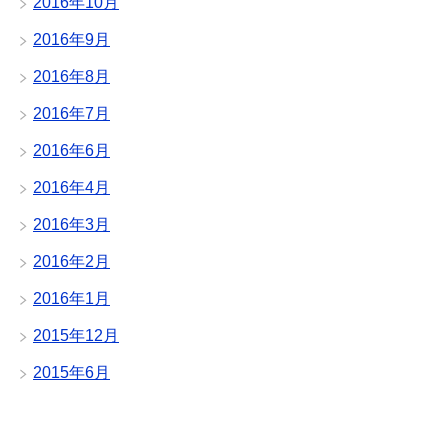
2016年10月
2016年9月
2016年8月
2016年7月
2016年6月
2016年4月
2016年3月
2016年2月
2016年1月
2015年12月
2015年6月