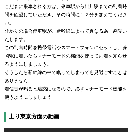
こだまに乗車される方は、乗車駅から掛川駅までの到着時
間を確認していただき、その時間に１２分を加えてくださ
い。
ひかりの場合停車駅が、新幹線によって異なる為、割愛い
たします。
この到着時間を携帯電話やスマートフォンにセットし、静
岡駅に着いたらマナーモードの機能を使って到着を知らせ
るようにしましょう。
そうしたら新幹線の中で眠ってしまっても見過ごすことは
ありません。
着信音が鳴ると迷惑になるので、必ずマナーモード機能を
使うようにしましょう。
上り東京方面の動画