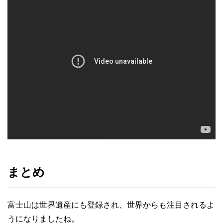
まとめ
富士山は世界遺産にも登録され、世界からも注目されるよ
うになりましたね。