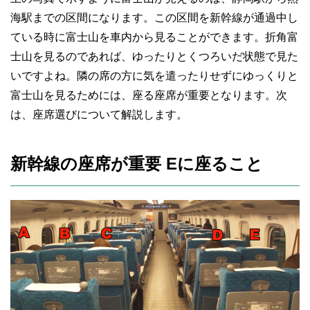
海駅までの区間になります。この区間を新幹線が通過中し
ている時に富士山を車内から見ることができます。折角富
士山を見るのであれば、ゆったりとくつろいだ状態で見た
いですよね。隣の席の方に気を遣ったりせずにゆっくりと
富士山を見るためには、座る座席が重要となります。次
は、座席選びについて解説します。
新幹線の座席が重要 Eに座ること