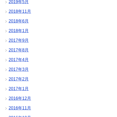
2019年5月
2018年11月
2018年6月
2018年1月
2017年9月
2017年8月
2017年4月
2017年3月
2017年2月
2017年1月
2016年12月
2016年11月