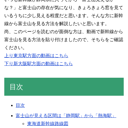
な？」と富士山の存在が気になり、きょろきょろ窓を見て
いるうちに少し見える程度だと思います。そんな方に新幹
線から富士山を見る方法を解説したいと思います。
尚、このページを読むのが面倒な方は、動画で新幹線から
富士山を見る方法を貼り付けましたので、そちらをご確認
ください。
上り東京駅方面の動画はこちら
下り新大阪駅方面の動画はこちら
目次
目次
富士山が見える区間は「静岡駅」から「熱海駅」
東海道新幹線路線図