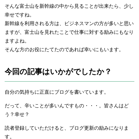
そんな富士山を新幹線の中から見ることが出来たら、少し
幸せですね。
新幹線を利用される方は、ビジネスマンの方が多いと思い
ますが、富士山を見れたことで仕事に対する励みにもなり
ますよね。
そんな方のお役にたてたのであれば幸いにもいます。
今回の記事はいかがでしたか？
自分の気持ちに正直にブログを書いています。
だって、辛いことが多いんですもの・・・。皆さんはど
う？幸せ？
読者登録していただけると、ブログ更新の励みになりま
す。