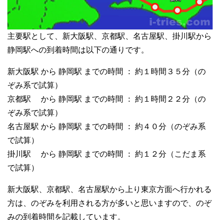
主要駅として、新大阪駅、京都駅、名古屋駅、掛川駅から
静岡駅への到着時間は以下の通りです。
新大阪駅 から 静岡駅 までの時間 ： 約１時間３５分（の
ぞみ系で試算）
京都駅 から 静岡駅 までの時間 ： 約１時間２２分（の
ぞみ系で試算）
名古屋駅 から 静岡駅 までの時間 ： 約４０分（のぞみ系
で試算）
掛川駅 から 静岡駅 までの時間 ： 約１２分（こだま系
で試算）
新大阪駅、京都駅、名古屋駅から上り東京方面へ行かれる
方は、のぞみを利用される方が多いと思いますので、のぞ
みの到着時間を記載しています。