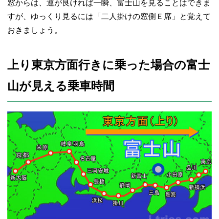
窓からは、運が良ければ一瞬、富士山を見ることはできま
すが、ゆっくり見るには「二人掛けの窓側Ｅ席」と覚えて
おきましょう。
上り東京方面行きに乗った場合の富士
山が見える乗車時間