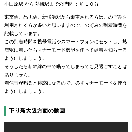
小田原駅 から 熱海駅までの時間 ： 約１０分
東京駅、品川駅、新横浜駅から乗車される方は、のぞみを
利用される方が多いと思いますので、のぞみの到着時間を
記載しています。
この到着時間を携帯電話やスマートフォンにセットし、熱
海駅に着いたらマナーモード機能を使って到着を知らせる
ようにしましょう。
そうしたら新幹線の中で眠ってしまっても見過ごすことは
ありません。
着信音が鳴ると迷惑になるので、必ずマナーモードを使う
ようにしましょう。
下り新大阪方面の動画