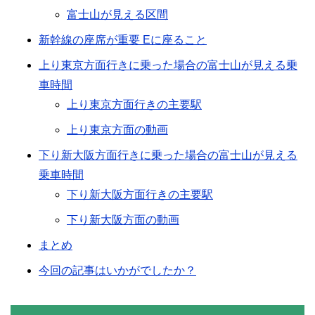
富士山が見える区間
新幹線の座席が重要 Eに座ること
上り東京方面行きに乗った場合の富士山が見える乗
車時間
上り東京方面行きの主要駅
上り東京方面の動画
下り新大阪方面行きに乗った場合の富士山が見える
乗車時間
下り新大阪方面行きの主要駅
下り新大阪方面の動画
まとめ
今回の記事はいかがでしたか？