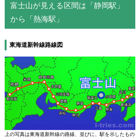
富士山が見える区間は「静岡駅」
から「熱海駅」
東海道新幹線路線図
上の写真は東海道新幹線の路線、並びに、駅を示したもの