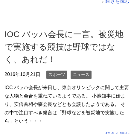
続きを読む
IOC バッハ会長に一言。被災地
で実施する競技は野球ではな
く、あれだ！
2016年10月21日
スポーツ
ニュース
IOC バッハ会長が来日し、東京オリンピックに関して主要
な人物と会合を重ねているようである。 小池知事に始ま
り、安倍首相や森会長などとも会談したようである。 そ
の中で注目すべき発言は「野球などを被災地で実施した
ら」という・・・