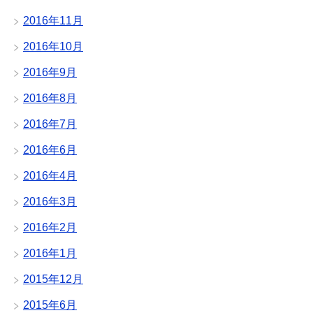
2016年11月
2016年10月
2016年9月
2016年8月
2016年7月
2016年6月
2016年4月
2016年3月
2016年2月
2016年1月
2015年12月
2015年6月