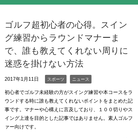
ゴルフ超初心者の心得。スイン
グ練習からラウンドマナーま
で、誰も教えてくれない周りに
迷惑を掛けない方法
2017年1月11日
スポーツ
ニュース
初心者でゴルフ未経験の方がスイング練習や本コースをラ
ウンドする時に誰も教えてくれないポイントをまとめた記
事です。マナーや心構えに言及しており、１００切りやス
イング上達を目的とした記事ではありません。素人ゴルフ
ァー向けです。