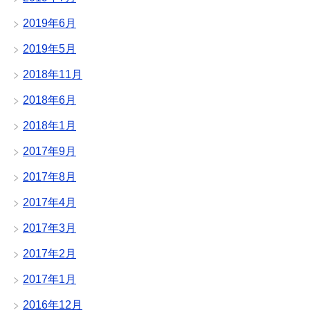
2019年6月
2019年5月
2018年11月
2018年6月
2018年1月
2017年9月
2017年8月
2017年4月
2017年3月
2017年2月
2017年1月
2016年12月