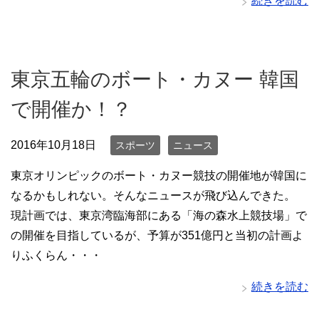
続きを読む
東京五輪のボート・カヌー 韓国
で開催か！？
2016年10月18日
スポーツ
ニュース
東京オリンピックのボート・カヌー競技の開催地が韓国に
なるかもしれない。そんなニュースが飛び込んできた。
現計画では、東京湾臨海部にある「海の森水上競技場」で
の開催を目指しているが、予算が351億円と当初の計画よ
りふくらん・・・
続きを読む