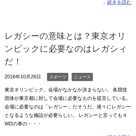
続きを読む
レガシーの意味とは？東京オリ
ンピックに必要なのはレガシィ
だ！
2016年10月26日
スポーツ
ニュース
東京オリンピック。会場がなかなか決まらない。 各競技
団体が東京都に対して会場に必要なものを提言している。
会場に必要なのは「レガシー」だそうだ。後々にレガシー
となるような施設が必要らしい。 レガシーと言っても４
WDの車の・・・