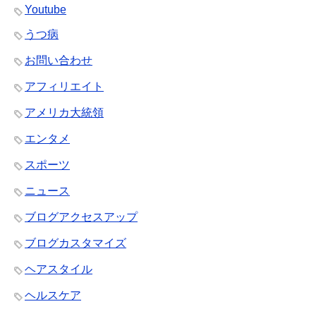
Youtube
うつ病
お問い合わせ
アフィリエイト
アメリカ大統領
エンタメ
スポーツ
ニュース
ブログアクセスアップ
ブログカスタマイズ
ヘアスタイル
ヘルスケア