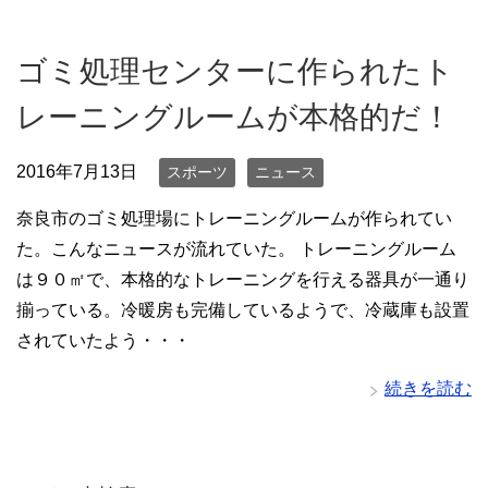
ゴミ処理センターに作られたト
レーニングルームが本格的だ！
2016年7月13日
スポーツ
ニュース
奈良市のゴミ処理場にトレーニングルームが作られてい
た。こんなニュースが流れていた。 トレーニングルーム
は９０㎡で、本格的なトレーニングを行える器具が一通り
揃っている。冷暖房も完備しているようで、冷蔵庫も設置
されていたよう・・・
続きを読む