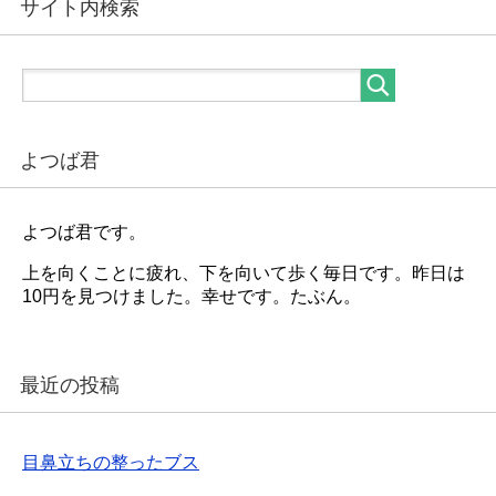
サイト内検索
よつば君
よつば君です。
上を向くことに疲れ、下を向いて歩く毎日です。昨日は
10円を見つけました。幸せです。たぶん。
最近の投稿
目鼻立ちの整ったブス