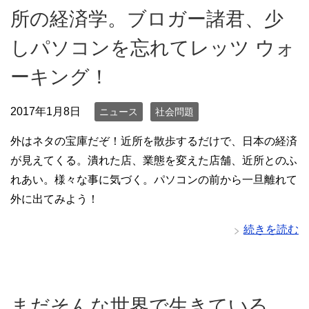
所の経済学。ブロガー諸君、少
しパソコンを忘れてレッツ ウォ
ーキング！
2017年1月8日
ニュース
社会問題
外はネタの宝庫だぞ！近所を散歩するだけで、日本の経済
が見えてくる。潰れた店、業態を変えた店舗、近所とのふ
れあい。様々な事に気づく。パソコンの前から一旦離れて
外に出てみよう！
続きを読む
まだそんな世界で生きている