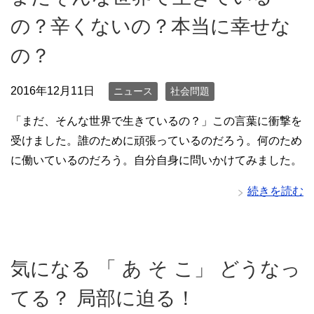
の？辛くないの？本当に幸せな
の？
2016年12月11日
ニュース
社会問題
「まだ、そんな世界で生きているの？」この言葉に衝撃を
受けました。誰のために頑張っているのだろう。何のため
に働いているのだろう。自分自身に問いかけてみました。
続きを読む
気になる 「 あ そ こ」 どうなっ
てる？ 局部に迫る！