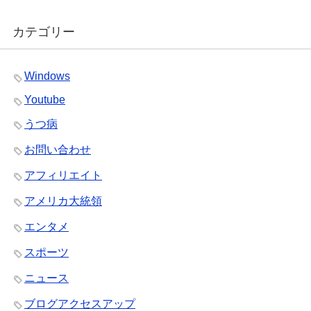
カテゴリー
Windows
Youtube
うつ病
お問い合わせ
アフィリエイト
アメリカ大統領
エンタメ
スポーツ
ニュース
ブログアクセスアップ