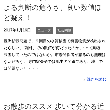
よる判断の危うさ。良い数値ほ
ど疑え！
2017年1月16日
ニュース
社会問題
豊洲移転問題で、９回目の水質検査で有害物質が検出され
たらしい。 前回までの数値が何だったのか。いい加減に
調査していたのではないか。市場関係者が怒るのも無理は
ないだろう。 専門家会議では地中の問題であり、地上で
は問題ないと・・・
続きを読む
お散歩のススメ 歩いて分かる近