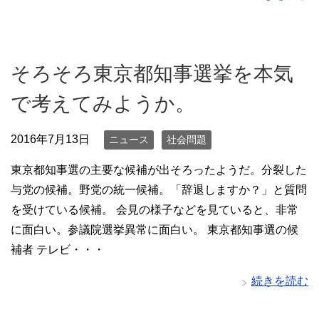
そろそろ東京都知事選挙を本気
で考えてみようか。
2016年7月13日
ニュース
社会問題
東京都知事選の主要な候補が出そろったようだ。分裂した
与党の候補。野党の統一候補。「辞退しますか？」と質問
を受けている候補。 会見の様子などを見ていると、非常
に面白い。参議院選挙異常に面白い。 東京都知事選の候
補者 テレビ・・・
続きを読む