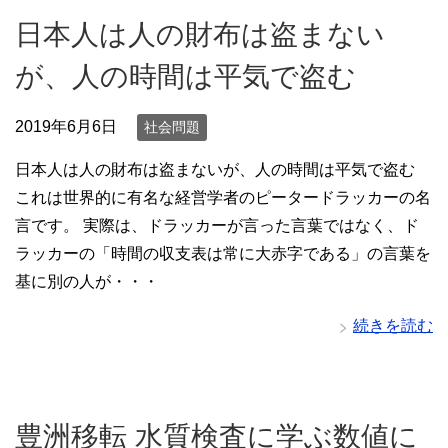
日本人は人の財布は盗まない
が、人の時間は平気で盗む
2019年6月6日
社会問題
日本人は人の財布は盗まないが、人の時間は平気で盗む
これは世界的に有名な経営学者のピータードラッカーの名
言です。 実際は、ドラッカーが言った言葉ではなく、ド
ラッカーの「時間の収支表は常に大赤字である」の言葉を
基に別の人が・・・
続きを読む
豊洲移転 水質検査に学ぶ数値に