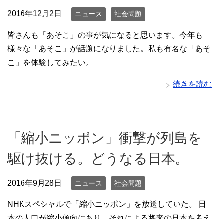
2016年12月2日
ニュース
社会問題
皆さんも「あそこ」の事が気になると思います。今年も
様々な「あそこ」が話題になりました。私も有名な「あそ
こ」を体験してみたい。
続きを読む
「縮小ニッポン」衝撃が列島を
駆け抜ける。どうなる日本。
2016年9月28日
ニュース
社会問題
NHKスペシャルで「縮小ニッポン」を放送していた。 日
本の人口が縮小傾向にあり、それによる将来の日本を考え