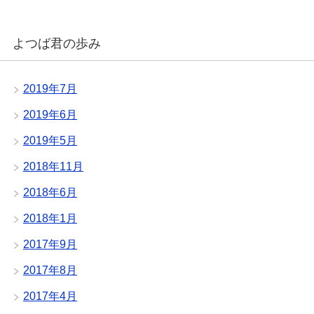
よつば君の歩み
2019年7月
2019年6月
2019年5月
2018年11月
2018年6月
2018年1月
2017年9月
2017年8月
2017年4月