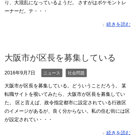
り、大混乱になっているようだ。 さすがはポケモントレ
ーナーだ。テ・・・
続きを読む
大阪市が区長を募集している
2016年9月7日
ニュース
社会問題
大阪市が区長を募集している。どういうことだろう。 某
転職サイトを覗いてみたら、大阪市が区長を募集してい
た。 区と言えば、政令指定都市に設定されている行政区
のイメージがあるが、良く分からない。私の住む街には区
が設定されてい・・・
続きを読む