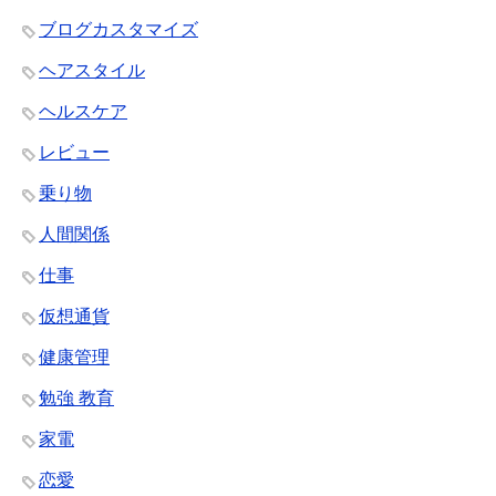
ブログカスタマイズ
ヘアスタイル
ヘルスケア
レビュー
乗り物
人間関係
仕事
仮想通貨
健康管理
勉強 教育
家電
恋愛