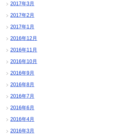
2017年3月
2017年2月
2017年1月
2016年12月
2016年11月
2016年10月
2016年9月
2016年8月
2016年7月
2016年6月
2016年4月
2016年3月