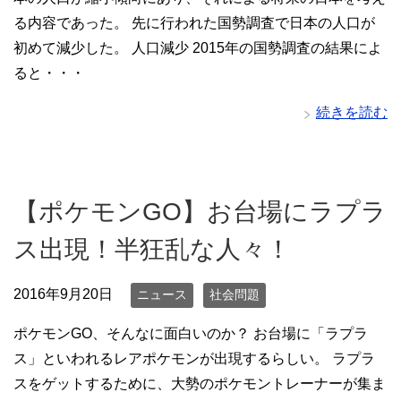
る内容であった。 先に行われた国勢調査で日本の人口が
初めて減少した。 人口減少 2015年の国勢調査の結果によ
ると・・・
続きを読む
【ポケモンGO】お台場にラプラ
ス出現！半狂乱な人々！
2016年9月20日
ニュース
社会問題
ポケモンGO、そんなに面白いのか？ お台場に「ラプラ
ス」といわれるレアポケモンが出現するらしい。 ラプラ
スをゲットするために、大勢のポケモントレーナーが集ま