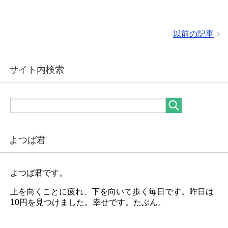
以前の記事
サイト内検索
よつば君
よつば君です。
上を向くことに疲れ、下を向いて歩く毎日です。昨日は
10円を見つけました。幸せです。たぶん。