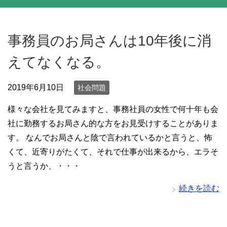
事務員のお局さんは10年後に消
えてなくなる。
2019年6月10日
社会問題
様々な会社を見てみますと、事務社員の女性で何十年も会
社に勤務するお局さん的な方をお見受けすることがありま
す。 なんでお局さんと陰で言われているかと言うと、怖
くて、近寄りがたくて、それで仕事が出来るから、エラそ
うと言うか、・・・
続きを読む