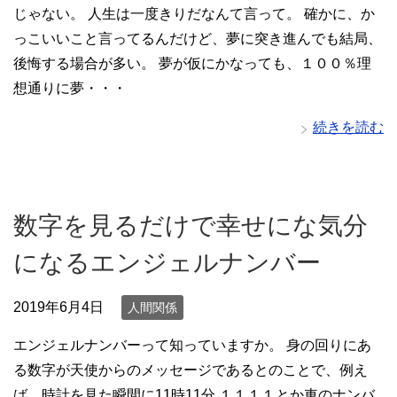
じゃない。 人生は一度きりだなんて言って。 確かに、か
っこいいこと言ってるんだけど、夢に突き進んでも結局、
後悔する場合が多い。 夢が仮にかなっても、１００％理
想通りに夢・・・
続きを読む
数字を見るだけで幸せにな気分
になるエンジェルナンバー
2019年6月4日
人間関係
エンジェルナンバーって知っていますか。 身の回りにあ
る数字が天使からのメッセージであるとのことで、例え
ば、時計を見た瞬間に11時11分 １１１１とか車のナンバ