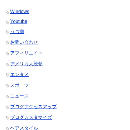
Windows
Youtube
うつ病
お問い合わせ
アフィリエイト
アメリカ大統領
エンタメ
スポーツ
ニュース
ブログアクセスアップ
ブログカスタマイズ
ヘアスタイル