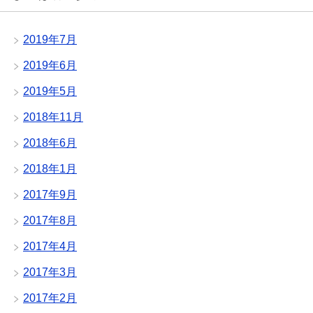
2019年7月
2019年6月
2019年5月
2018年11月
2018年6月
2018年1月
2017年9月
2017年8月
2017年4月
2017年3月
2017年2月