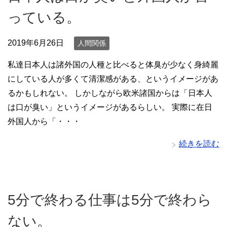
っている。
2019年6月26日
人間関係
私達日本人は諸外国の人種と比べると体臭が少なく身綺麗
にしている人が多くて清潔感がある、というイメージがあ
るかもしれない。 しかしながら欧米諸国からは「日本人
は口が臭い」というイメージがあるらしい。 実際に在日
外国人から「・・・
続きを読む
5分で終わる仕事は5分で終わら
ない。