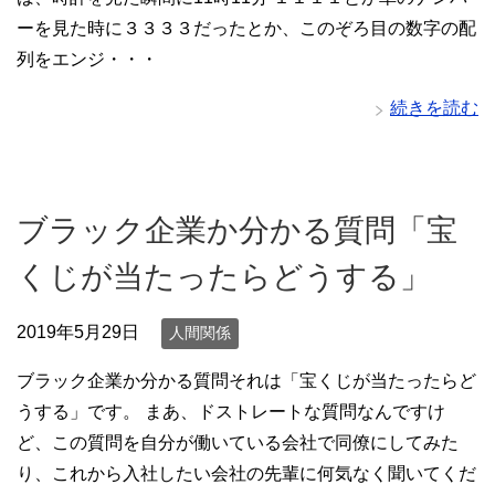
ーを見た時に３３３３だったとか、このぞろ目の数字の配
列をエンジ・・・
続きを読む
ブラック企業か分かる質問「宝
くじが当たったらどうする」
2019年5月29日
人間関係
ブラック企業か分かる質問それは「宝くじが当たったらど
うする」です。 まあ、ドストレートな質問なんですけ
ど、この質問を自分が働いている会社で同僚にしてみた
り、これから入社したい会社の先輩に何気なく聞いてくだ