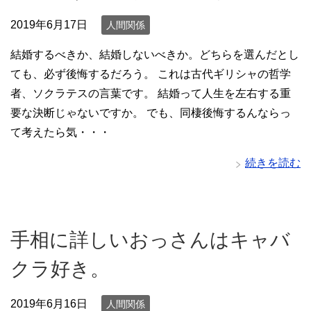
2019年6月17日
人間関係
結婚するべきか、結婚しないべきか。どちらを選んだとし
ても、必ず後悔するだろう。 これは古代ギリシャの哲学
者、ソクラテスの言葉です。 結婚って人生を左右する重
要な決断じゃないですか。 でも、同棲後悔するんならっ
て考えたら気・・・
続きを読む
手相に詳しいおっさんはキャバ
クラ好き。
2019年6月16日
人間関係