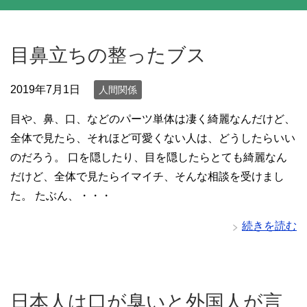
目鼻立ちの整ったブス
2019年7月1日
人間関係
目や、鼻、口、などのパーツ単体は凄く綺麗なんだけど、
全体で見たら、それほど可愛くない人は、どうしたらいい
のだろう。 口を隠したり、目を隠したらとても綺麗なん
だけど、全体で見たらイマイチ、そんな相談を受けまし
た。 たぶん、・・・
続きを読む
日本人は口が臭いと外国人が言