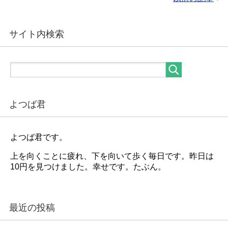
サイト内検索
よつば君
よつば君です。
上を向くことに疲れ、下を向いて歩く毎日です。昨日は
10円を見つけました。幸せです。たぶん。
最近の投稿