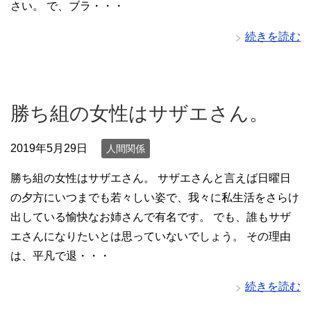
さい。 で、ブラ・・・
続きを読む
勝ち組の女性はサザエさん。
2019年5月29日
人間関係
勝ち組の女性はサザエさん。 サザエさんと言えば日曜日
の夕方にいつまでも若々しい姿で、我々に私生活をさらけ
出している愉快なお姉さんで有名です。 でも、誰もサザ
エさんになりたいとは思っていないでしょう。 その理由
は、平凡で退・・・
続きを読む