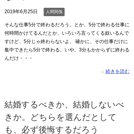
2019年6月25日
人間関係
そんな仕事5分で終わるだろう。とか、5分で終わる仕事に
何時間かけてるんだとか、いろいろ言ってくる奴いるんで
すけど、5分じゃ終わらないよ。 確かに、その仕事だけに
集中できたら5分で終わる。いや、3分もかからずに終わる
んだけ・・・
続きを読む
結婚するべきか、結婚しないべ
きか。どちらを選んだとして
も、必ず後悔するだろう