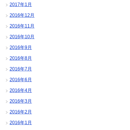
2017年1月
2016年12月
2016年11月
2016年10月
2016年9月
2016年8月
2016年7月
2016年6月
2016年4月
2016年3月
2016年2月
2016年1月