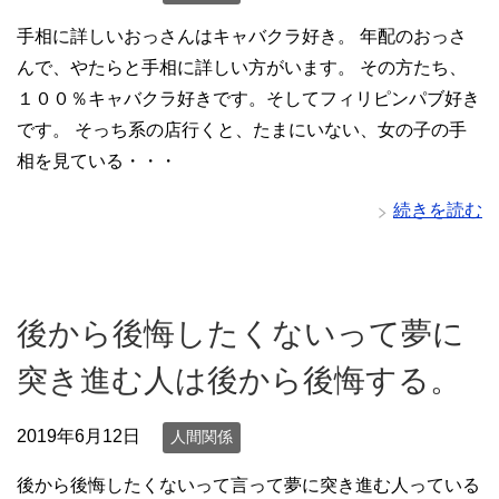
手相に詳しいおっさんはキャバクラ好き。 年配のおっさ
んで、やたらと手相に詳しい方がいます。 その方たち、
１００％キャバクラ好きです。そしてフィリピンパブ好き
です。 そっち系の店行くと、たまにいない、女の子の手
相を見ている・・・
続きを読む
後から後悔したくないって夢に
突き進む人は後から後悔する。
2019年6月12日
人間関係
後から後悔したくないって言って夢に突き進む人っている