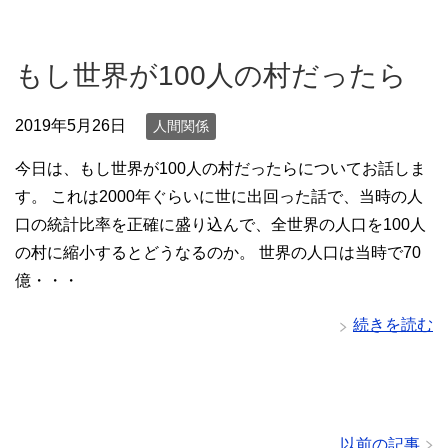
もし世界が100人の村だったら
2019年5月26日
人間関係
今日は、もし世界が100人の村だったらについてお話しま
す。 これは2000年ぐらいに世に出回った話で、当時の人
口の統計比率を正確に盛り込んで、全世界の人口を100人
の村に縮小するとどうなるのか。 世界の人口は当時で70
億・・・
続きを読む
以前の記事