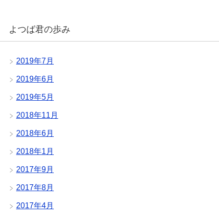
よつば君の歩み
2019年7月
2019年6月
2019年5月
2018年11月
2018年6月
2018年1月
2017年9月
2017年8月
2017年4月