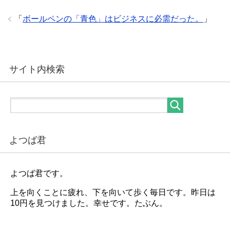
「
ボールペンの「青色」はビジネスに必需だった。
」
サイト内検索
よつば君
よつば君です。
上を向くことに疲れ、下を向いて歩く毎日です。昨日は
10円を見つけました。幸せです。たぶん。