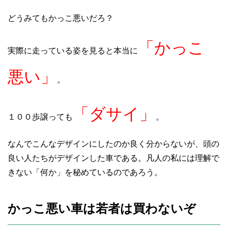
どうみてもかっこ悪いだろ？
「かっこ
実際に走っている姿を見ると本当に
悪い」
。
「ダサイ」
１００歩譲っても
。
なんでこんなデザインにしたのか良く分からないが、頭の
良い人たちがデザインした車である。凡人の私には理解で
きない「何か」を秘めているのであろう。
かっこ悪い車は若者は買わないぞ