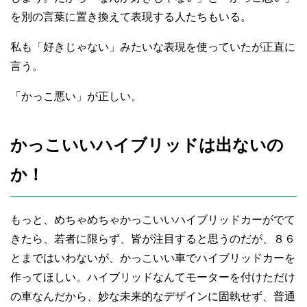
を別の言葉に置き換えて表現する人たちもいる。
私も「好きじゃない」みたいな表現を使っていたが正直に
言う。
「かっこ悪い」が正しい。
かっこいいハイブリッドは出ないの
か！
もっと、めちゃめちゃかっこいいハイブリッドカーがでて
きたら、若者に限らず、皆が注目すると思うのだが、８６
とまではいわないが、かっこいい車でハイブリッドカーを
作ってほしい。ハイブリッドなんてモーターを付けただけ
の車なんだから、妙な未来的なデザインに固執せず、普通