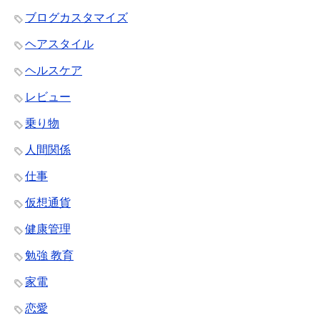
ブログカスタマイズ
ヘアスタイル
ヘルスケア
レビュー
乗り物
人間関係
仕事
仮想通貨
健康管理
勉強 教育
家電
恋愛