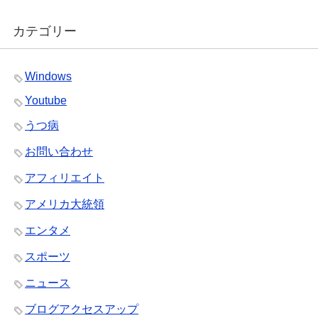
カテゴリー
Windows
Youtube
うつ病
お問い合わせ
アフィリエイト
アメリカ大統領
エンタメ
スポーツ
ニュース
ブログアクセスアップ