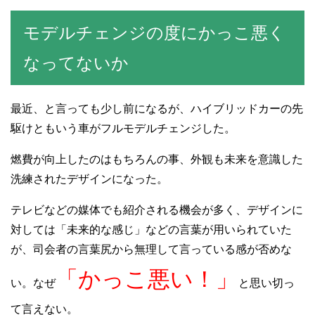
モデルチェンジの度にかっこ悪く
なってないか
最近、と言っても少し前になるが、ハイブリッドカーの先
駆けともいう車がフルモデルチェンジした。
燃費が向上したのはもちろんの事、外観も未来を意識した
洗練されたデザインになった。
テレビなどの媒体でも紹介される機会が多く、デザインに
対しては「未来的な感じ」などの言葉が用いられていた
が、司会者の言葉尻から無理して言っている感が否めな
「かっこ悪い！」
い。なぜ
と思い切っ
て言えない。