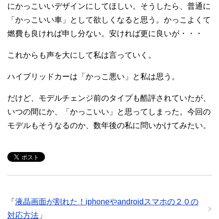
にかっこいいデザインにしてほしい。そうしたら、普通に
「かっこいい車」として欲しくなると思う。かっこよくて
燃費も良ければ申し分ない。安ければ更に良いが・・・
これからも声を大にして私は言っていく。
ハイブリッドカーは「かっこ悪い」と私は思う。
だけど、モデルチェンジ前のタイプも酷評されていたが、
いつの間にか、「かっこいい」と思ってしまった。今回の
モデルもそうなるのか、数年後の私に問いかけてみたい。
「
液晶画面が割れた！iphoneやandroidスマホの２０の
対応方法
」