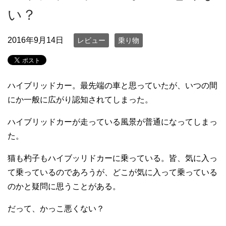
い？
2016年9月14日
レビュー
乗り物
ハイブリッドカー。最先端の車と思っていたが、いつの間
にか一般に広がり認知されてしまった。
ハイブリッドカーが走っている風景が普通になってしまっ
た。
猫も杓子もハイブッリドカーに乗っている。皆、気に入っ
て乗っているのであろうが、どこが気に入って乗っている
のかと疑問に思うことがある。
だって、かっこ悪くない？