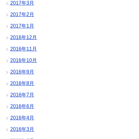
2017年3月
2017年2月
2017年1月
2016年12月
2016年11月
2016年10月
2016年9月
2016年8月
2016年7月
2016年6月
2016年4月
2016年3月