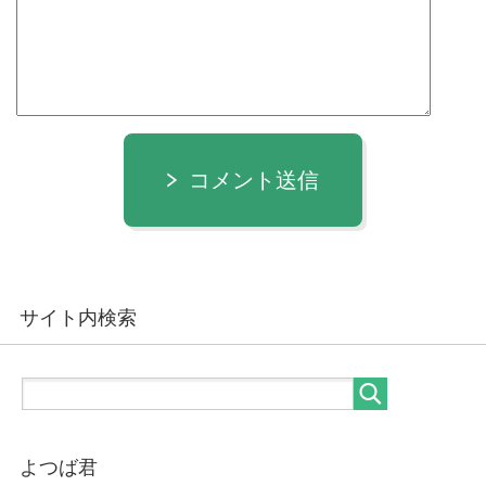
コメント送信
サイト内検索
よつば君