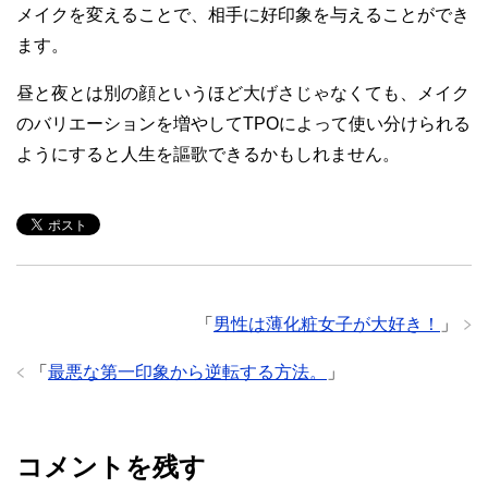
メイクを変えることで、相手に好印象を与えることができ
ます。
昼と夜とは別の顔というほど大げさじゃなくても、メイク
のバリエーションを増やしてTPOによって使い分けられる
ようにすると人生を謳歌できるかもしれません。
「
男性は薄化粧女子が大好き！
」
「
最悪な第一印象から逆転する方法。
」
コメントを残す