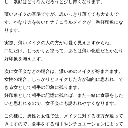
し、素顔はどうなんだろうと少し怖くなります。
薄いメイクの基準ですが、思いっきり薄くても大丈夫で
す。かなり力を抜いたナチュラルメイクが一番好印象にな
ります。
実際、薄いメイクの人の方が可愛く見えますからね。
口紅だけ、しっかりと塗って、あとは薄い化粧だとかなり
好印象を与えます。
次に女子会などの場合は、濃いめのメイクが好まれます。
女性の場合、しっかりとメイクした方が知的に思われ、で
きる女として相手の印象に残ります。
好印象として相手の記憶に残れば、また一緒に食事をした
いと思われるので、女子会にも誘われやすくなります。
この様に、男性と女性では、メイクに対する味方が違って
きますので、食事をする相手やシチュエーションによって