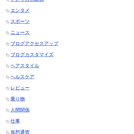
エンタメ
スポーツ
ニュース
ブログアクセスアップ
ブログカスタマイズ
ヘアスタイル
ヘルスケア
レビュー
乗り物
人間関係
仕事
仮想通貨