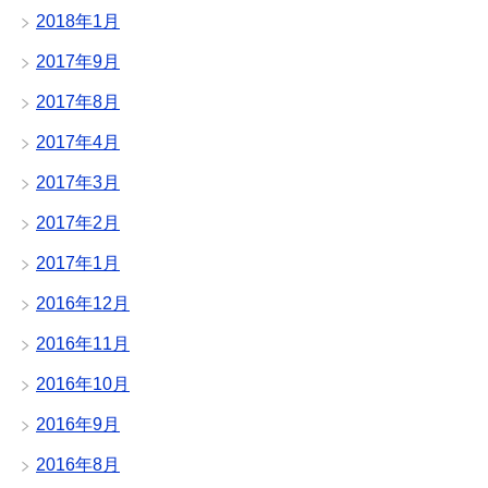
2018年1月
2017年9月
2017年8月
2017年4月
2017年3月
2017年2月
2017年1月
2016年12月
2016年11月
2016年10月
2016年9月
2016年8月