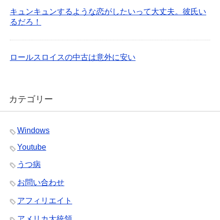
キュンキュンするような恋がしたいって大丈夫。彼氏い
るだろ！
ロールスロイスの中古は意外に安い
カテゴリー
Windows
Youtube
うつ病
お問い合わせ
アフィリエイト
アメリカ大統領