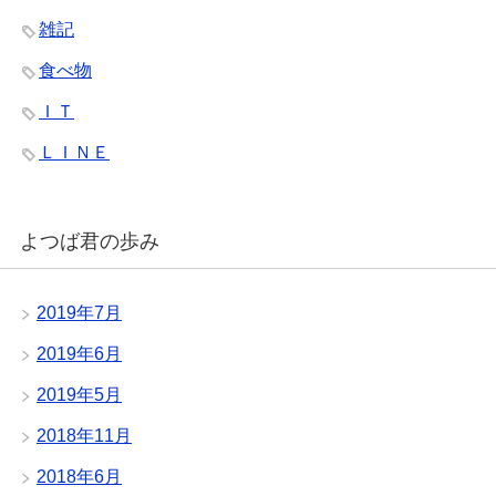
雑記
食べ物
ＩＴ
ＬＩＮＥ
よつば君の歩み
2019年7月
2019年6月
2019年5月
2018年11月
2018年6月