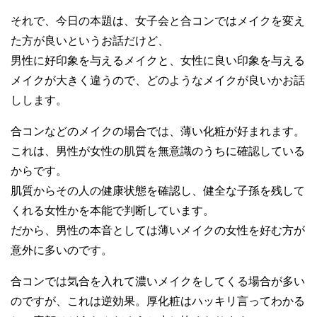
それで、今日の本題は、女子会と合コンではメイクを変え
た方が良いというお話だけど、
男性に好印象を与えるメイクと、女性に良い印象を与える
メイクが大きく違うので、どのようなメイクが良いかお話
しします。
合コンなどのメイクの場合では、薄い化粧が好まれます。
これは、男性が女性の肌質を無意識のうちに確認している
からです。
肌質からその人の健康状態を確認し、健全な子孫を残して
くれる女性かを本能で判断しています。
だから、男性の本音としては薄いメイクの女性を好む方が
意外に多いのです。
合コンでは気合を入れて濃いメイクをしてくる場合が多い
のですが、これは逆効果。厚化粧はハッキリ言ってわかる