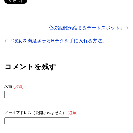
「
心の距離が縮まるデートスポット
」
「
彼女を満足させるHテクを手に入れる方法
」
コメントを残す
名前
(必須)
メールアドレス（公開されません）
(必須)