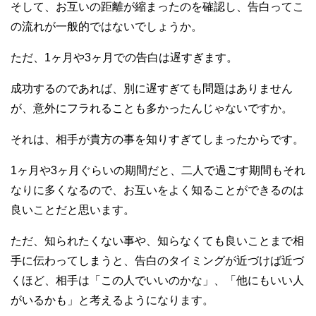
そして、お互いの距離が縮まったのを確認し、告白ってこ
の流れが一般的ではないでしょうか。
ただ、1ヶ月や3ヶ月での告白は遅すぎます。
成功するのであれば、別に遅すぎても問題はありません
が、意外にフラれることも多かったんじゃないですか。
それは、相手が貴方の事を知りすぎてしまったからです。
1ヶ月や3ヶ月ぐらいの期間だと、二人で過ごす期間もそれ
なりに多くなるので、お互いをよく知ることができるのは
良いことだと思います。
ただ、知られたくない事や、知らなくても良いことまで相
手に伝わってしまうと、告白のタイミングが近づけば近づ
くほど、相手は「この人でいいのかな」、「他にもいい人
がいるかも」と考えるようになります。