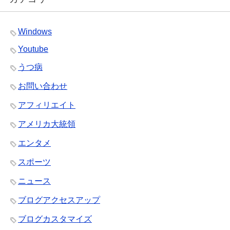
Windows
Youtube
うつ病
お問い合わせ
アフィリエイト
アメリカ大統領
エンタメ
スポーツ
ニュース
ブログアクセスアップ
ブログカスタマイズ