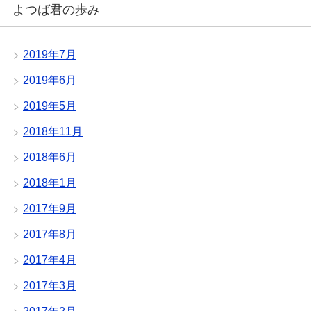
よつば君の歩み
2019年7月
2019年6月
2019年5月
2018年11月
2018年6月
2018年1月
2017年9月
2017年8月
2017年4月
2017年3月