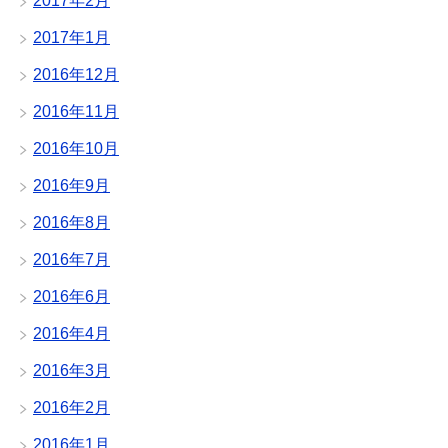
2017年2月
2017年1月
2016年12月
2016年11月
2016年10月
2016年9月
2016年8月
2016年7月
2016年6月
2016年4月
2016年3月
2016年2月
2016年1月