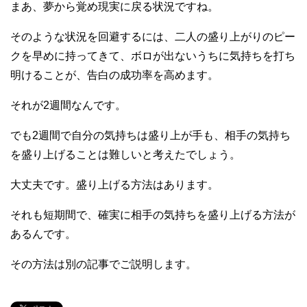
まあ、夢から覚め現実に戻る状況ですね。
そのような状況を回避するには、二人の盛り上がりのピー
クを早めに持ってきて、ボロが出ないうちに気持ちを打ち
明けることが、告白の成功率を高めます。
それが2週間なんです。
でも2週間で自分の気持ちは盛り上が手も、相手の気持ち
を盛り上げることは難しいと考えたでしょう。
大丈夫です。盛り上げる方法はあります。
それも短期間で、確実に相手の気持ちを盛り上げる方法が
あるんです。
その方法は別の記事でご説明します。