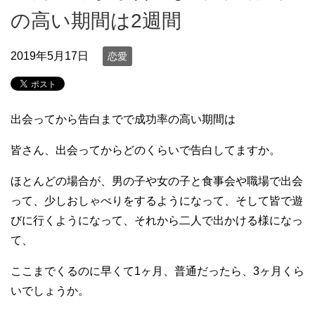
の高い期間は2週間
2019年5月17日
恋愛
出会ってから告白までで成功率の高い期間は
皆さん、出会ってからどのくらいで告白してますか。
ほとんどの場合が、男の子や女の子と食事会や職場で出会
って、少しおしゃべりをするようになって、そして皆で遊
びに行くようになって、それから二人で出かける様になっ
て、
ここまでくるのに早くて1ヶ月、普通だったら、3ヶ月くら
いでしょうか。