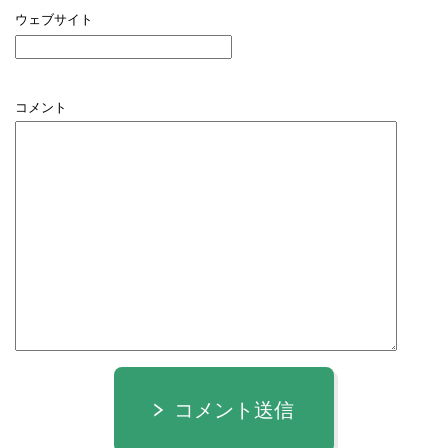
ウェブサイト
コメント
コメント送信