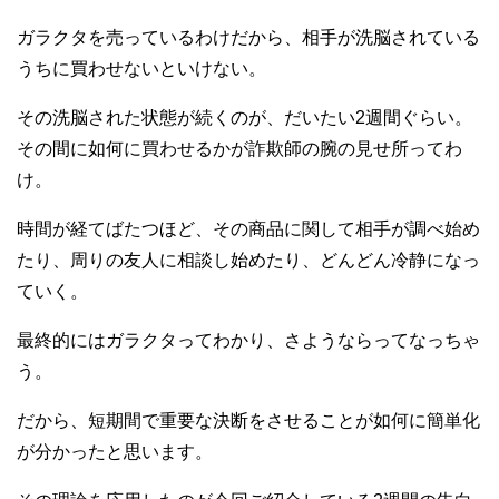
ガラクタを売っているわけだから、相手が洗脳されている
うちに買わせないといけない。
その洗脳された状態が続くのが、だいたい2週間ぐらい。
その間に如何に買わせるかが詐欺師の腕の見せ所ってわ
け。
時間が経てばたつほど、その商品に関して相手が調べ始め
たり、周りの友人に相談し始めたり、どんどん冷静になっ
ていく。
最終的にはガラクタってわかり、さようならってなっちゃ
う。
だから、短期間で重要な決断をさせることが如何に簡単化
が分かったと思います。