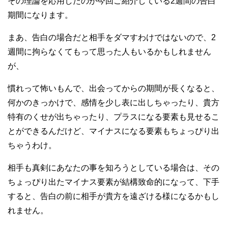
その理論を応用したのが今回ご紹介している2週間の告白
期間になります。
まあ、告白の場合だと相手をダマすわけではないので、2
週間に拘らなくてもって思った人もいるかもしれません
が、
慣れって怖いもんで、出会ってからの期間が長くなると、
何かのきっかけで、感情を少し表に出しちゃったり、貴方
特有のくせが出ちゃったり、プラスになる要素も見せるこ
とができるんだけど、マイナスになる要素もちょっぴり出
ちゃうわけ。
相手も真剣にあなたの事を知ろうとしている場合は、その
ちょっぴり出たマイナス要素が結構致命的になって、下手
すると、告白の前に相手が貴方を遠ざける様になるかもし
れません。