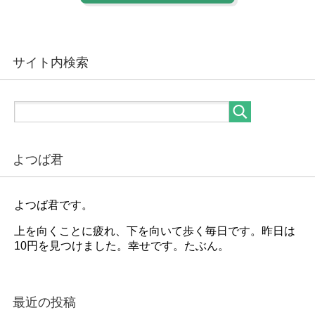
サイト内検索
よつば君
よつば君です。
上を向くことに疲れ、下を向いて歩く毎日です。昨日は
10円を見つけました。幸せです。たぶん。
最近の投稿