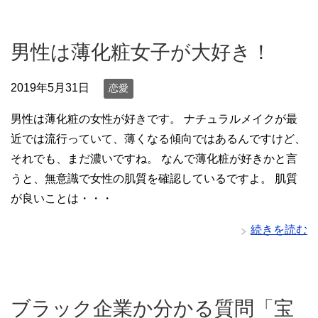
男性は薄化粧女子が大好き！
2019年5月31日
恋愛
男性は薄化粧の女性が好きです。 ナチュラルメイクが最
近では流行っていて、薄くなる傾向ではあるんですけど、
それでも、まだ濃いですね。 なんで薄化粧が好きかと言
うと、無意識で女性の肌質を確認しているですよ。 肌質
が良いことは・・・
続きを読む
ブラック企業か分かる質問「宝