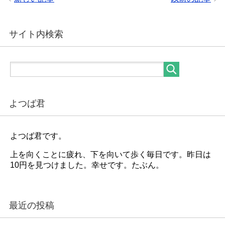
サイト内検索
よつば君
よつば君です。
上を向くことに疲れ、下を向いて歩く毎日です。昨日は
10円を見つけました。幸せです。たぶん。
最近の投稿