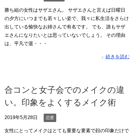
勝ち組の女性はサザエさん。 サザエさんと言えば日曜日
の夕方にいつまでも若々しい姿で、我々に私生活をさらけ
出している愉快なお姉さんで有名です。 でも、誰もサザ
エさんになりたいとは思っていないでしょう。 その理由
は、平凡で退・・・
続きを読む
合コンと女子会でのメイクの違
い。印象をよくするメイク術
2019年5月28日
恋愛
女性にとってメイクはとても重要な要素で顔の印象だけで