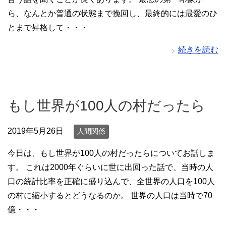
ら、なんとか普通の状態まで挽回し、最終的には最愛のひ
とまで昇格して・・・
続きを読む
もし世界が100人の村だったら
2019年5月26日
人間関係
今日は、もし世界が100人の村だったらについてお話しま
す。 これは2000年ぐらいに世に出回った話で、当時の人
口の統計比率を正確に盛り込んで、全世界の人口を100人
の村に縮小するとどうなるのか。 世界の人口は当時で70
億・・・