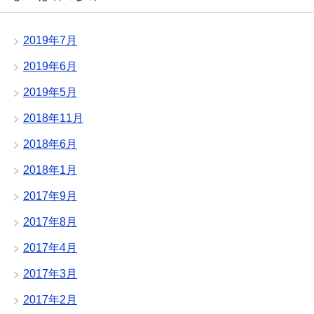
2019年7月
2019年6月
2019年5月
2018年11月
2018年6月
2018年1月
2017年9月
2017年8月
2017年4月
2017年3月
2017年2月