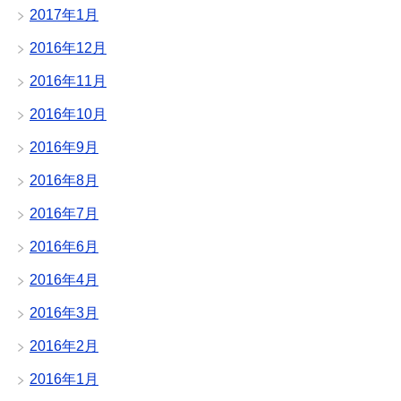
2017年1月
2016年12月
2016年11月
2016年10月
2016年9月
2016年8月
2016年7月
2016年6月
2016年4月
2016年3月
2016年2月
2016年1月